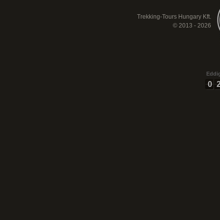
Trekking-Tours Hungary Kft.
© 2013 - 2026
Eddig
0