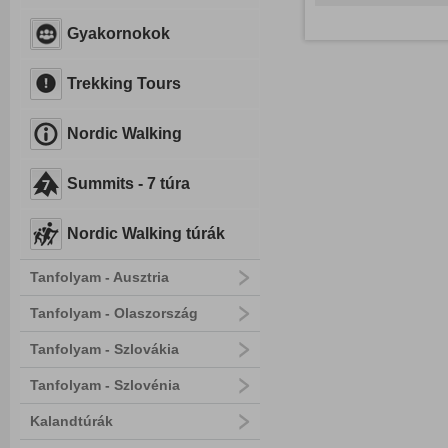
Gyakornokok
Trekking Tours
Nordic Walking
Summits - 7 túra
Nordic Walking túrák
Tanfolyam - Ausztria
Tanfolyam - Olaszország
Tanfolyam - Szlovákia
Tanfolyam - Szlovénia
Kalandtúrák