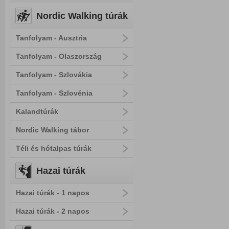
Nordic Walking túrák
Tanfolyam - Ausztria
Tanfolyam - Olaszország
Tanfolyam - Szlovákia
Tanfolyam - Szlovénia
Kalandtúrák
Nordic Walking tábor
Téli és hótalpas túrák
Hazai túrák
Hazai túrák - 1 napos
Hazai túrák - 2 napos