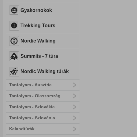
Gyakornokok
Trekking Tours
Nordic Walking
Summits - 7 túra
Nordic Walking túrák
Tanfolyam - Ausztria
Tanfolyam - Olaszország
Tanfolyam - Szlovákia
Tanfolyam - Szlovénia
Kalandtúrák