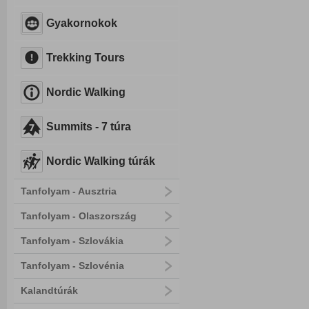
Gyakornokok
Trekking Tours
Nordic Walking
Summits - 7 túra
Nordic Walking túrák
Tanfolyam - Ausztria
Tanfolyam - Olaszország
Tanfolyam - Szlovákia
Tanfolyam - Szlovénia
Kalandtúrák