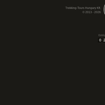
Trekking-Tours Hungary Kft.
© 2013 - 2026
Eddig
0