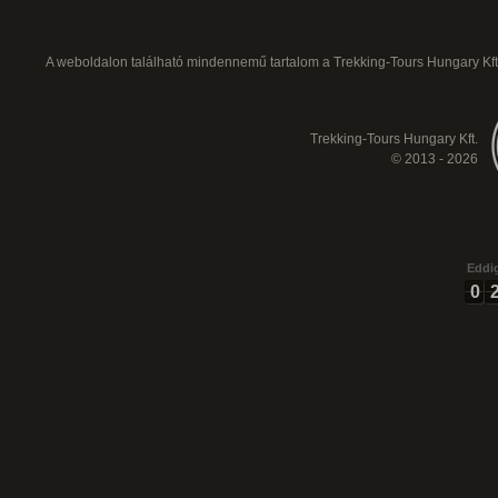
A weboldalon található mindennemű tartalom a Trekking-Tours Hungary Kft.
Trekking-Tours Hungary Kft.
© 2013 - 2026
Eddig
0