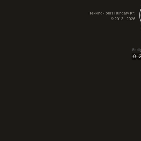
Trekking-Tours Hungary Kft.
© 2013 - 2026
Eddig
0