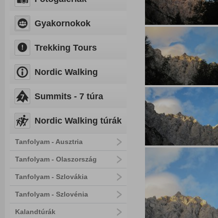
Gyakornokok
Trekking Tours
Nordic Walking
Summits - 7 túra
Nordic Walking túrák
Tanfolyam - Ausztria
Tanfolyam - Olaszország
Tanfolyam - Szlovákia
Tanfolyam - Szlovénia
Kalandtúrák